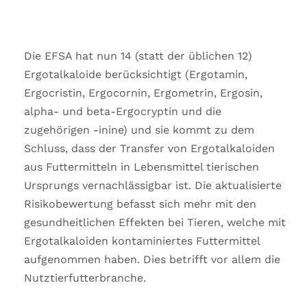
Die EFSA hat nun 14 (statt der üblichen 12)
Ergotalkaloide berücksichtigt (Ergotamin,
Ergocristin, Ergocornin, Ergometrin, Ergosin,
alpha- und beta-Ergocryptin und die
zugehörigen -inine) und sie kommt zu dem
Schluss, dass der Transfer von Ergotalkaloiden
aus Futtermitteln in Lebensmittel tierischen
Ursprungs vernachlässigbar ist. Die aktualisierte
Risikobewertung befasst sich mehr mit den
gesundheitlichen Effekten bei Tieren, welche mit
Ergotalkaloiden kontaminiertes Futtermittel
aufgenommen haben. Dies betrifft vor allem die
Nutztierfutterbranche.