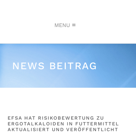
MENU
NEWS BEITRAG
EFSA HAT RISIKOBEWERTUNG ZU
ERGOTALKALOIDEN IN FUTTERMITTEL
AKTUALISIERT UND VERÖFFENTLICHT