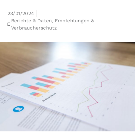
23/01/2024
Berichte & Daten
,
Empfehlungen &
Verbraucherschutz