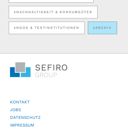
NACHHALTIGKEIT & KONSUMGÜTER
NGOS & TESTINSTITUTIONEN
ARCHIV
KONTAKT
JOBS
DATENSCHUTZ
IMPRESSUM