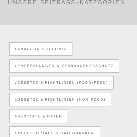
UNSERE BEITRAGS-KATEGORIEN
ANALYTIK & TECHNIK
EMPFEHLUNGEN & VERBRAUCHERSCHUTZ
GESETZE & RICHTLINIEN (FOOD/FEED)
GESETZE & RICHTLINIEN (NON FOOD)
BERICHTE & DATEN
MELDEPORTALE & DATENBANKEN