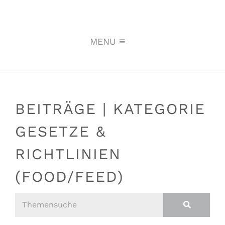
MENU
BEITRÄGE | KATEGORIE
GESETZE &
RICHTLINIEN
(FOOD/FEED)