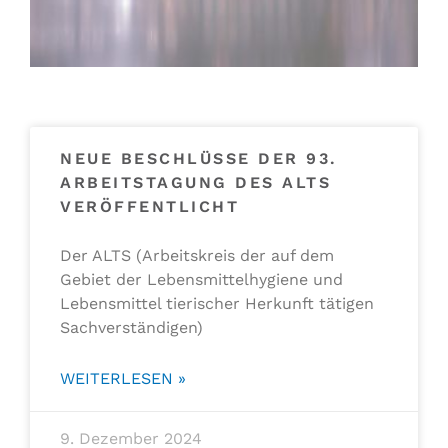
NEUE BESCHLÜSSE DER 93.
ARBEITSTAGUNG DES ALTS
VERÖFFENTLICHT
Der ALTS (Arbeitskreis der auf dem
Gebiet der Lebensmittelhygiene und
Lebensmittel tierischer Herkunft tätigen
Sachverständigen)
WEITERLESEN »
9. Dezember 2024