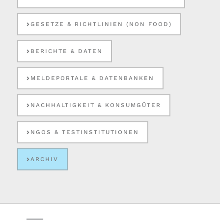
GESETZE & RICHTLINIEN (NON FOOD)
BERICHTE & DATEN
MELDEPORTALE & DATENBANKEN
NACHHALTIGKEIT & KONSUMGÜTER
NGOS & TESTINSTITUTIONEN
ARCHIV