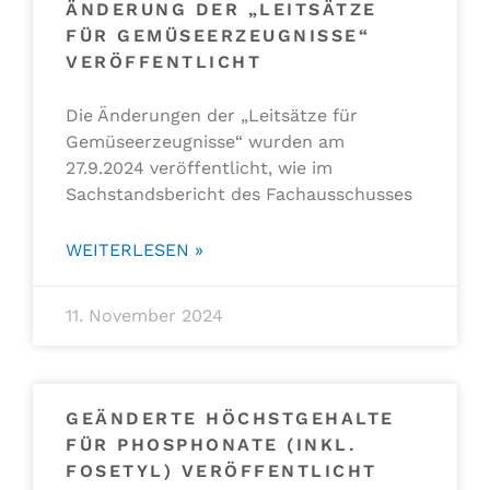
ÄNDERUNG DER „LEITSÄTZE
FÜR GEMÜSEERZEUGNISSE“
VERÖFFENTLICHT
Die Änderungen der „Leitsätze für
Gemüseerzeugnisse“ wurden am
27.9.2024 veröffentlicht, wie im
Sachstandsbericht des Fachausschusses
WEITERLESEN »
11. November 2024
GEÄNDERTE HÖCHSTGEHALTE
FÜR PHOSPHONATE (INKL.
FOSETYL) VERÖFFENTLICHT