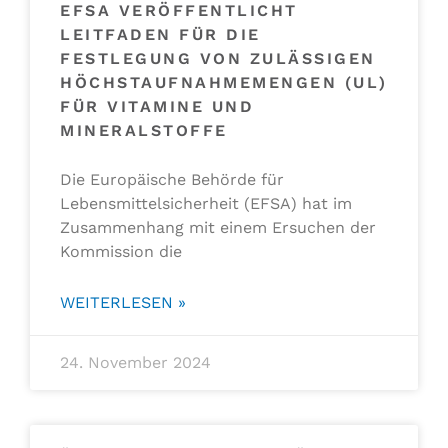
EFSA VERÖFFENTLICHT
LEITFADEN FÜR DIE
FESTLEGUNG VON ZULÄSSIGEN
HÖCHSTAUFNAHMEMENGEN (UL)
FÜR VITAMINE UND
MINERALSTOFFE
Die Europäische Behörde für
Lebensmittelsicherheit (EFSA) hat im
Zusammenhang mit einem Ersuchen der
Kommission die
WEITERLESEN »
24. November 2024