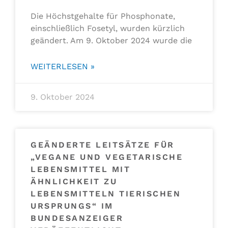
Die Höchstgehalte für Phosphonate,
einschließlich Fosetyl, wurden kürzlich
geändert. Am 9. Oktober 2024 wurde die
WEITERLESEN »
9. Oktober 2024
GEÄNDERTE LEITSÄTZE FÜR
„VEGANE UND VEGETARISCHE
LEBENSMITTEL MIT
ÄHNLICHKEIT ZU
LEBENSMITTELN TIERISCHEN
URSPRUNGS“ IM
BUNDESANZEIGER