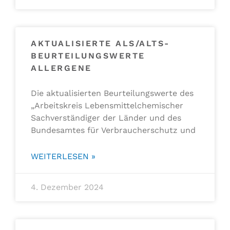
AKTUALISIERTE ALS/ALTS-
BEURTEILUNGSWERTE
ALLERGENE
Die aktualisierten Beurteilungswerte des
„Arbeitskreis Lebensmittelchemischer
Sachverständiger der Länder und des
Bundesamtes für Verbraucherschutz und
WEITERLESEN »
4. Dezember 2024