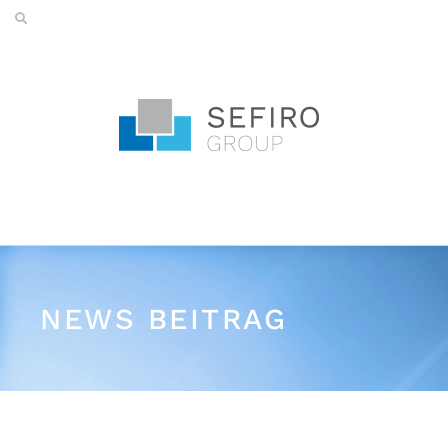
NEWS BEITRAG