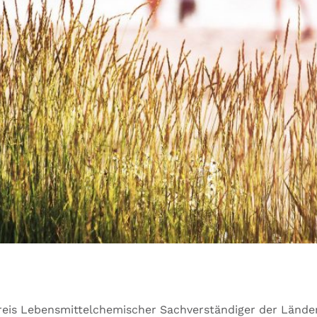
skreis Lebensmittelchemischer Sachverständiger der Länd