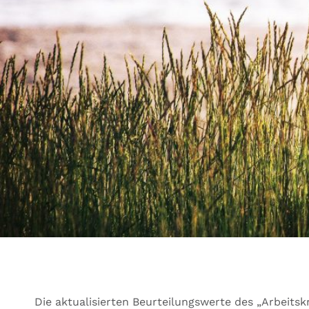
Die aktualisierten Beurteilungswerte des „Arbeit