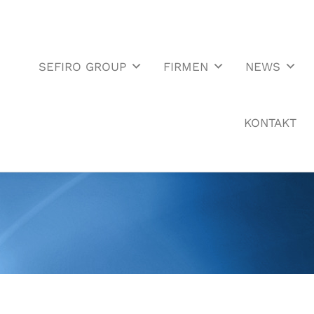
SEFIRO GROUP
FIRMEN
NEWS
KONTAKT