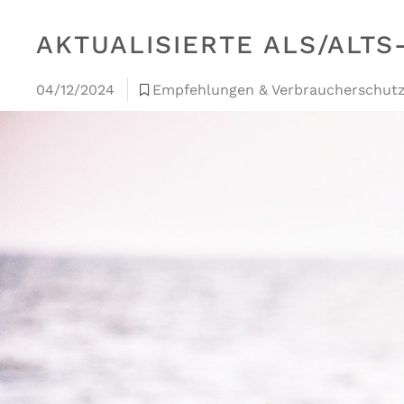
AKTUALISIERTE ALS/ALT
04/12/2024
Empfehlungen & Verbraucherschut