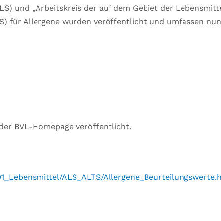
LS) und „Arbeitskreis der auf dem Gebiet der Lebensmitt
LTS) für Allergene wurden veröffentlicht und umfassen 
 der BVL-Homepage veröffentlicht.
1_Lebensmittel/ALS_ALTS/Allergene_Beurteilungswerte.