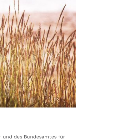
er und des Bundesamtes für