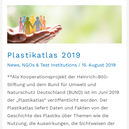
Plastikatlas 2019
News
,
NGOs & Test Institutions
/
15. August 2019
**Als Kooperationsprojekt der Heinrich-Böll-
Stiftung und dem Bund für Umwelt und
Naturschutz Deutschland (BUND) ist im Juni 2019
der „Plastikatlas“ veröffentlicht worden. Der
Plastikatlas liefert Daten und Fakten von der
Geschichte des Plastiks über Themen wie die
Nutzung, die Auswirkungen, die Sichtweisen der