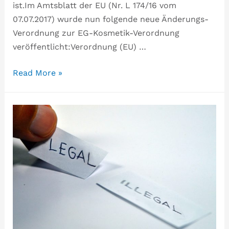
ist.Im Amtsblatt der EU (Nr. L 174/16 vom
07.07.2017) wurde nun folgende neue Änderungs-
Verordnung zur EG-Kosmetik-Verordnung
veröffentlicht:Verordnung (EU) …
Read More »