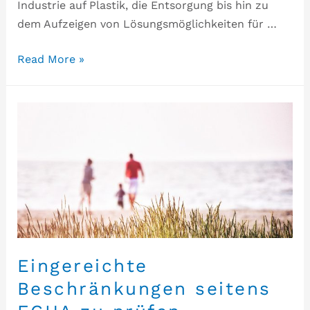
Industrie auf Plastik, die Entsorgung bis hin zu
dem Aufzeigen von Lösungsmöglichkeiten für …
Read More »
Eingereichte
Beschränkungen seitens