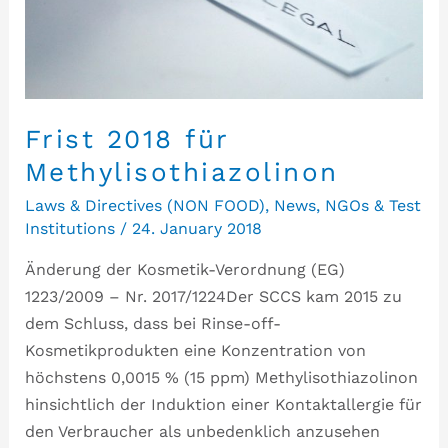
Frist 2018 für
Methylisothiazolinon
Laws & Directives (NON FOOD)
,
News
,
NGOs & Test
Institutions
/
24. January 2018
Änderung der Kosmetik-Verordnung (EG)
1223/2009 – Nr. 2017/1224Der SCCS kam 2015 zu
dem Schluss, dass bei Rinse-off-
Kosmetikprodukten eine Konzentration von
höchstens 0,0015 % (15 ppm) Methylisothiazolinon
hinsichtlich der Induktion einer Kontaktallergie für
den Verbraucher als unbedenklich anzusehen