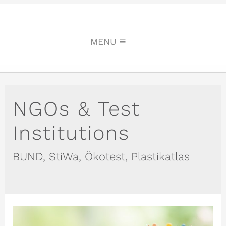
MENU
NGOs & Test
Institutions
BUND, StiWa, Ökotest, Plastikatlas