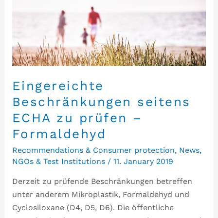
Eingereichte
Beschränkungen seitens
ECHA zu prüfen –
Formaldehyd
Recommendations & Consumer protection
,
News
,
NGOs & Test Institutions
/
11. January 2019
Derzeit zu prüfende Beschränkungen betreffen
unter anderem Mikroplastik, Formaldehyd und
Cyclosiloxane (D4, D5, D6). Die öffentliche