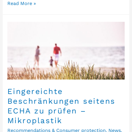
Read More »
Eingereichte
Beschränkungen seitens
ECHA zu prüfen –
Mikroplastik
Recommendations & Consumer protection
,
News
,