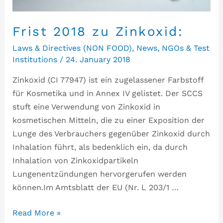
Frist 2018 zu Zinkoxid:
Laws & Directives (NON FOOD)
,
News
,
NGOs & Test
Institutions
/
24. January 2018
Zinkoxid (CI 77947) ist ein zugelassener Farbstoff
für Kosmetika und in Annex IV gelistet. Der SCCS
stuft eine Verwendung von Zinkoxid in
kosmetischen Mitteln, die zu einer Exposition der
Lunge des Verbrauchers gegenüber Zinkoxid durch
Inhalation führt, als bedenklich ein, da durch
Inhalation von Zinkoxidpartikeln
Lungenentzündungen hervorgerufen werden
können.Im Amtsblatt der EU (Nr. L 203/1 …
Read More »