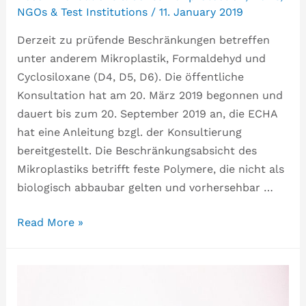
NGOs & Test Institutions
/
11. January 2019
Derzeit zu prüfende Beschränkungen betreffen
unter anderem Mikroplastik, Formaldehyd und
Cyclosiloxane (D4, D5, D6). Die öffentliche
Konsultation hat am 20. März 2019 begonnen und
dauert bis zum 20. September 2019 an, die ECHA
hat eine Anleitung bzgl. der Konsultierung
bereitgestellt. Die Beschränkungsabsicht des
Mikroplastiks betrifft feste Polymere, die nicht als
biologisch abbaubar gelten und vorhersehbar …
Read More »