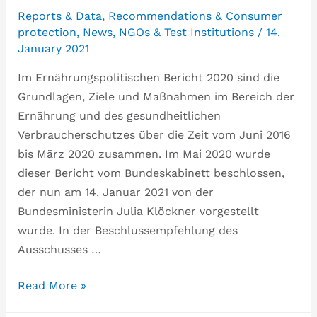
Reports & Data
,
Recommendations & Consumer
protection
,
News
,
NGOs & Test Institutions
/
14.
January 2021
Im Ernährungspolitischen Bericht 2020 sind die
Grundlagen, Ziele und Maßnahmen im Bereich der
Ernährung und des gesundheitlichen
Verbraucherschutzes über die Zeit vom Juni 2016
bis März 2020 zusammen. Im Mai 2020 wurde
dieser Bericht vom Bundeskabinett beschlossen,
der nun am 14. Januar 2021 von der
Bundesministerin Julia Klöckner vorgestellt
wurde. In der Beschlussempfehlung des
Ausschusses …
Read More »