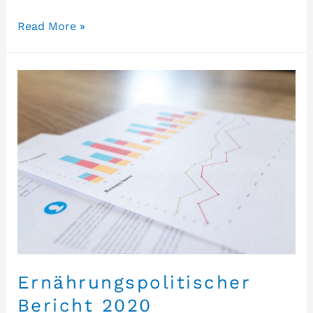
Read More »
Ernährungspolitischer
Bericht 2020