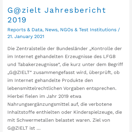
G@zielt Jahresbericht
2019
Reports & Data
,
News
,
NGOs & Test Institutions
/
21. January 2021
Die Zentralstelle der Bundesländer „Kontrolle der
im Internet gehandelten Erzeugnisse des LFGB
und Tabakerzeugnisse“, die kurz unter dem Begriff
„G@ZIELT“ zusammengefasst wird, überprüft, ob
im Internet gehandelte Produkte den
lebensmittelrechtlichen Vorgaben entsprechen.
Hierbei fielen im Jahr 2019 etwa
Nahrungsergänzungsmittel auf, die verbotene
Inhaltstoffe enthielten oder Kinderspielzeuge, die
mit Schwermetallen belastet waren. Ziel von
G@ZIELT ist …