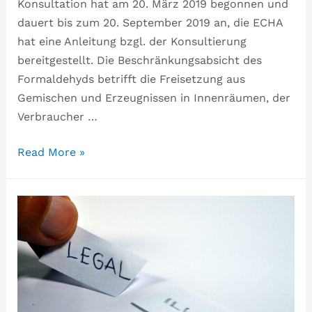
Konsultation hat am 20. März 2019 begonnen und
dauert bis zum 20. September 2019 an, die ECHA
hat eine Anleitung bzgl. der Konsultierung
bereitgestellt. Die Beschränkungsabsicht des
Formaldehyds betrifft die Freisetzung aus
Gemischen und Erzeugnissen in Innenräumen, der
Verbraucher …
Read More »