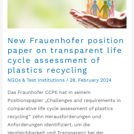
New Frauenhofer position
paper on transparent life
cycle assessment of
plastics recycling
NGOs & Test Institutions
/
28. February 2024
Das Fraunhofer CCPE hat in seinem
Positionspapier „Challenges and requirements in
comparative life cycle assessment of plastics
recycling“ zehn Herausforderungen und
Anforderungen identifiziert, um die
Vergleichbarkeit und Transparenz bei der