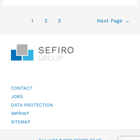
1
2
3
Next Page
→
CONTACT
JOBS
DATA PROTECTION
IMPRINT
SITEMAP