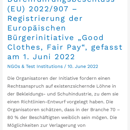
(EU) 2022/907 –
Registrierung der
Europäischen
Bürgerinitiative „Good
Clothes, Fair Pay“, gefasst
am 1. Juni 2022
NGOs & Test Institutions
/
10. June 2022
Die Organisatoren der Initiative fordern einen
Rechtsanspruch auf existenzsichernde Löhne in
der Bekleidungs- und Schuhindustrie, zu dem sie
einen Richtlinien-Entwurf vorgelegt haben. Die
Organisatoren schätzen, dass in der Branche 70 –
80 % der Beschäftigten weiblich sein mögen. Die
Möglichkeiten zur Verlagerung von