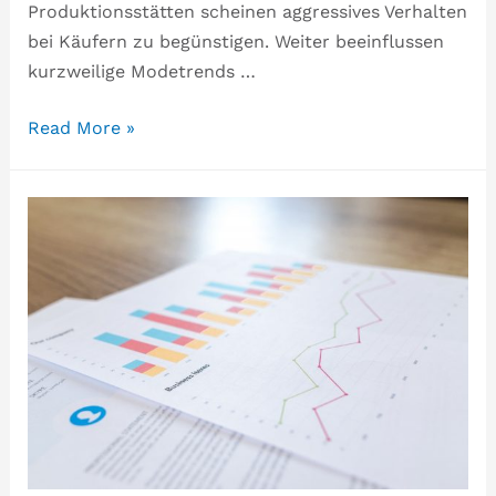
Produktionsstätten scheinen aggressives Verhalten
bei Käufern zu begünstigen. Weiter beeinflussen
kurzweilige Modetrends …
Read More »