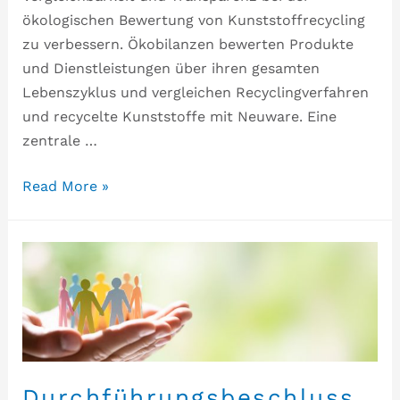
ökologischen Bewertung von Kunststoffrecycling
zu verbessern. Ökobilanzen bewerten Produkte
und Dienstleistungen über ihren gesamten
Lebenszyklus und vergleichen Recyclingverfahren
und recycelte Kunststoffe mit Neuware. Eine
zentrale …
Read More »
Durchführungsbeschluss