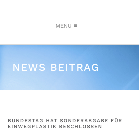
MENU
NEWS BEITRAG
BUNDESTAG HAT SONDERABGABE FÜR
EINWEGPLASTIK BESCHLOSSEN