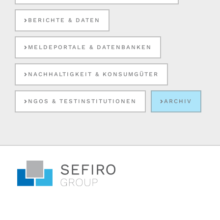
BERICHTE & DATEN
MELDEPORTALE & DATENBANKEN
NACHHALTIGKEIT & KONSUMGÜTER
NGOS & TESTINSTITUTIONEN
ARCHIV