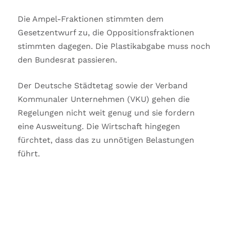
Die Ampel-Fraktionen stimmten dem
Gesetzentwurf zu, die Oppositionsfraktionen
stimmten dagegen. Die Plastikabgabe muss noch
den Bundesrat passieren.
Der Deutsche Städtetag sowie der Verband
Kommunaler Unternehmen (VKU) gehen die
Regelungen nicht weit genug und sie fordern
eine Ausweitung. Die Wirtschaft hingegen
fürchtet, dass das zu unnötigen Belastungen
führt.
SIE HABEN FRAGEN
ZUM BEITRAG?