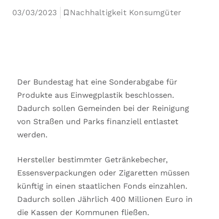
03/03/2023
Nachhaltigkeit Konsumgüter
Der Bundestag hat eine Sonderabgabe für
Produkte aus Einwegplastik beschlossen.
Dadurch sollen Gemeinden bei der Reinigung
von Straßen und Parks finanziell entlastet
werden.
Hersteller bestimmter Getränkebecher,
Essensverpackungen oder Zigaretten müssen
künftig in einen staatlichen Fonds einzahlen.
Dadurch sollen Jährlich 400 Millionen Euro in
die Kassen der Kommunen fließen.