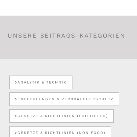
UNSERE BEITRAGS-KATEGORIEN
ANALYTIK & TECHNIK
EMPFEHLUNGEN & VERBRAUCHERSCHUTZ
GESETZE & RICHTLINIEN (FOOD/FEED)
GESETZE & RICHTLINIEN (NON FOOD)