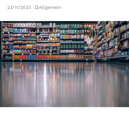
23/11/2023
Allgemein