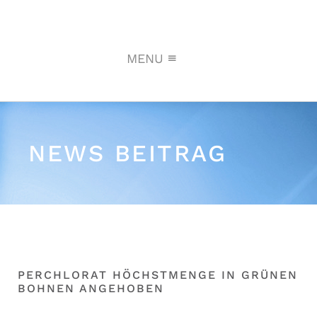
MENU
NEWS BEITRAG
PERCHLORAT HÖCHSTMENGE IN GRÜNEN
BOHNEN ANGEHOBEN