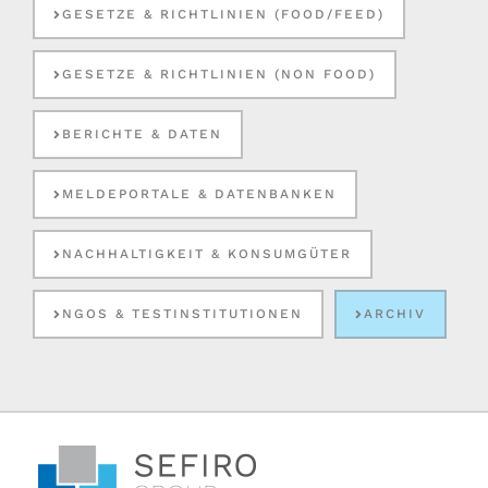
GESETZE & RICHTLINIEN (FOOD/FEED)
GESETZE & RICHTLINIEN (NON FOOD)
BERICHTE & DATEN
MELDEPORTALE & DATENBANKEN
NACHHALTIGKEIT & KONSUMGÜTER
NGOS & TESTINSTITUTIONEN
ARCHIV