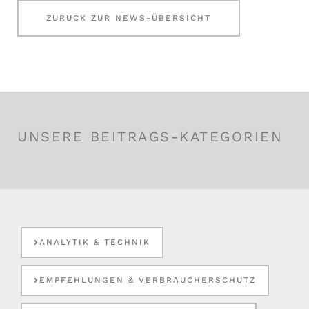
ZURÜCK ZUR NEWS-ÜBERSICHT
UNSERE BEITRAGS-KATEGORIEN
ANALYTIK & TECHNIK
EMPFEHLUNGEN & VERBRAUCHERSCHUTZ