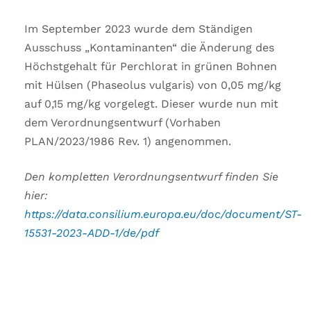
Im September 2023 wurde dem Ständigen
Ausschuss „Kontaminanten“ die Änderung des
Höchstgehalt für Perchlorat in grünen Bohnen
mit Hülsen (Phaseolus vulgaris) von 0,05 mg/kg
auf 0,15 mg/kg vorgelegt. Dieser wurde nun mit
dem Verordnungsentwurf (Vorhaben
PLAN/2023/1986 Rev. 1) angenommen.
Den kompletten Verordnungsentwurf finden Sie
hier:
https://data.consilium.europa.eu/doc/document/ST-
15531-2023-ADD-1/de/pdf