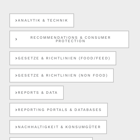
ANALYTIK & TECHNIK
RECOMMENDATIONS & CONSUMER
PROTECTION
GESETZE & RICHTLINIEN (FOOD/FEED)
GESETZE & RICHTLINIEN (NON FOOD)
REPORTS & DATA
REPORTING PORTALS & DATABASES
NACHHALTIGKEIT & KONSUMGÜTER