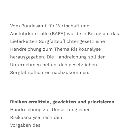
Vom Bundesamt für Wirtschaft und
Ausfuhrkontrolle (BAFA) wurde in Bezug auf das
Lieferketten Sorgfaltspflichtengesetz eine
Handreichung zum Thema Risikoanalyse
herausgegeben. Die Handreichung soll den
Unternehmen helfen, den gesetzlichen
Sorgfaltspflichten nachzukommen.
Risiken ermitteln, gewichten und priorisieren
Handreichung zur Umsetzung einer
Risikoanalyse nach den
Vorgaben des