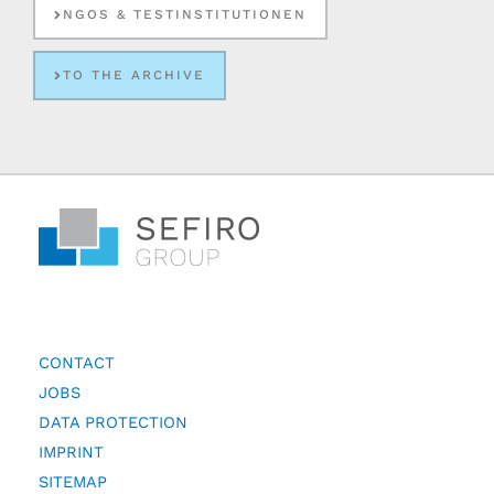
NGOS & TESTINSTITUTIONEN
TO THE ARCHIVE
CONTACT
JOBS
DATA PROTECTION
IMPRINT
SITEMAP