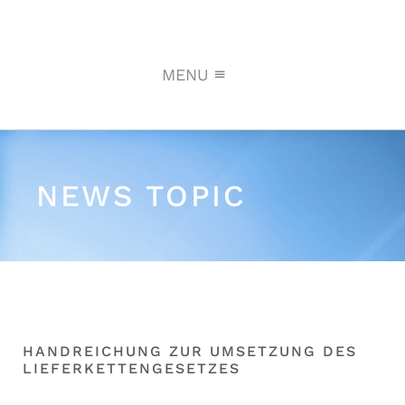
MENU
NEWS TOPIC
HANDREICHUNG ZUR UMSETZUNG DES
LIEFERKETTENGESETZES