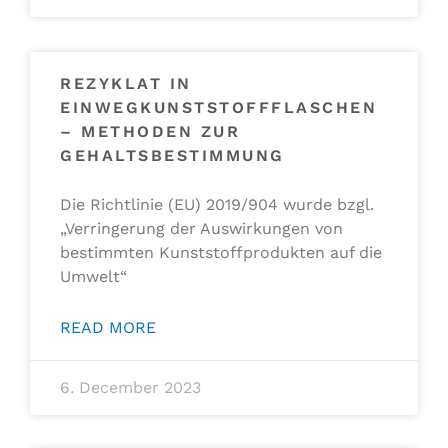
REZYKLAT IN
EINWEGKUNSTSTOFFFLASCHEN
– METHODEN ZUR
GEHALTSBESTIMMUNG
Die Richtlinie (EU) 2019/904 wurde bzgl.
„Verringerung der Auswirkungen von
bestimmten Kunststoffprodukten auf die
Umwelt“
READ MORE
6. December 2023