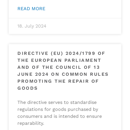
READ MORE
18. July 2024
DIRECTIVE (EU) 2024/1799 OF
THE EUROPEAN PARLIAMENT
AND OF THE COUNCIL OF 13
JUNE 2024 ON COMMON RULES
PROMOTING THE REPAIR OF
GOODS
The directive serves to standardise
regulations for goods purchased by
consumers and is intended to ensure
reparability.