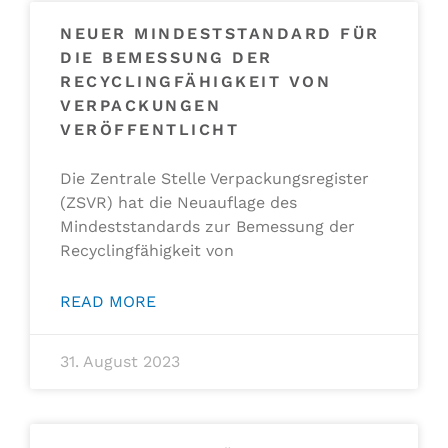
NEUER MINDESTSTANDARD FÜR
DIE BEMESSUNG DER
RECYCLINGFÄHIGKEIT VON
VERPACKUNGEN
VERÖFFENTLICHT
Die Zentrale Stelle Verpackungsregister
(ZSVR) hat die Neuauflage des
Mindeststandards zur Bemessung der
Recyclingfähigkeit von
READ MORE
31. August 2023