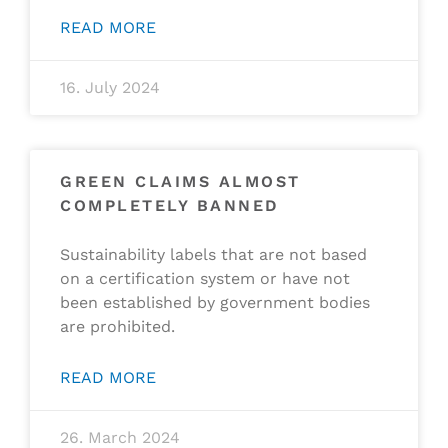
READ MORE
16. July 2024
GREEN CLAIMS ALMOST
COMPLETELY BANNED
Sustainability labels that are not based
on a certification system or have not
been established by government bodies
are prohibited.
READ MORE
26. March 2024