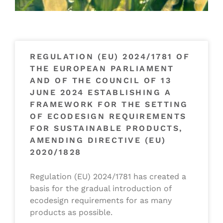
REGULATION (EU) 2024/1781 OF
THE EUROPEAN PARLIAMENT
AND OF THE COUNCIL OF 13
JUNE 2024 ESTABLISHING A
FRAMEWORK FOR THE SETTING
OF ECODESIGN REQUIREMENTS
FOR SUSTAINABLE PRODUCTS,
AMENDING DIRECTIVE (EU)
2020/1828
Regulation (EU) 2024/1781 has created a
basis for the gradual introduction of
ecodesign requirements for as many
products as possible.