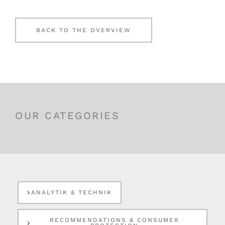
BACK TO THE OVERVIEW
OUR CATEGORIES
ANALYTIK & TECHNIK
RECOMMENDATIONS & CONSUMER