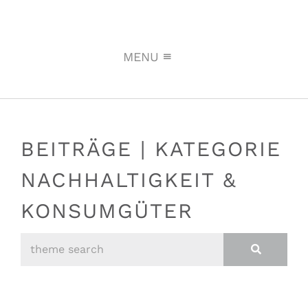
MENU
BEITRÄGE | KATEGORIE
NACHHALTIGKEIT &
KONSUMGÜTER