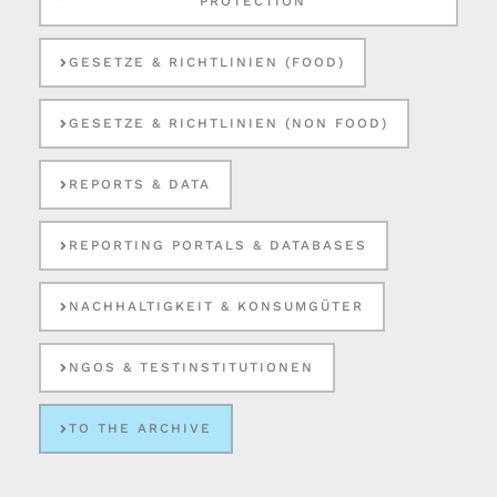
PROTECTION
GESETZE & RICHTLINIEN (FOOD)
GESETZE & RICHTLINIEN (NON FOOD)
REPORTS & DATA
REPORTING PORTALS & DATABASES
NACHHALTIGKEIT & KONSUMGÜTER
NGOS & TESTINSTITUTIONEN
TO THE ARCHIVE