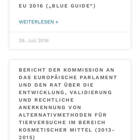
EU 2016 („BLUE GUIDE“)
WEITERLESEN »
26. Juli 2016
BERICHT DER KOMMISSION AN
DAS EUROPÄISCHE PARLAMENT
UND DEN RAT ÜBER DIE
ENTWICKLUNG, VALIDIERUNG
UND RECHTLICHE
ANERKENNUNG VON
ALTERNATIVMETHODEN FÜR
TIERVERSUCHE IM BEREICH
KOSMETISCHER MITTEL (2013-
2015)