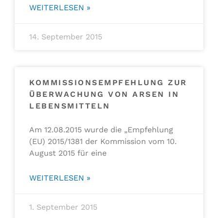
WEITERLESEN »
14. September 2015
KOMMISSIONSEMPFEHLUNG ZUR
ÜBERWACHUNG VON ARSEN IN
LEBENSMITTELN
Am 12.08.2015 wurde die „Empfehlung
(EU) 2015/1381 der Kommission vom 10.
August 2015 für eine
WEITERLESEN »
1. September 2015