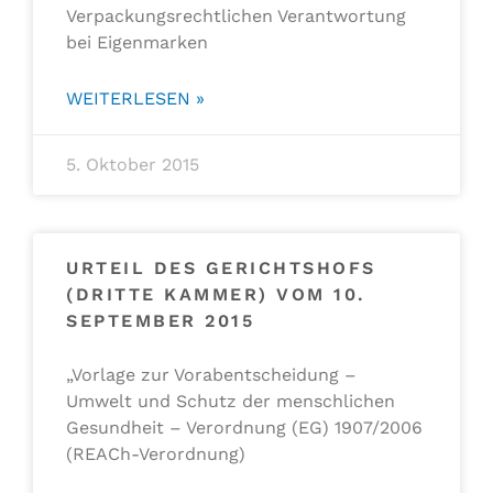
Verpackungsrechtlichen Verantwortung
bei Eigenmarken
WEITERLESEN »
5. Oktober 2015
URTEIL DES GERICHTSHOFS
(DRITTE KAMMER) VOM 10.
SEPTEMBER 2015
„Vorlage zur Vorabentscheidung –
Umwelt und Schutz der menschlichen
Gesundheit – Verordnung (EG) 1907/2006
(REACh-Verordnung)