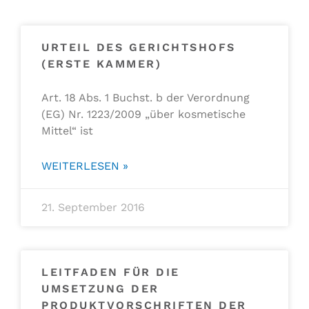
URTEIL DES GERICHTSHOFS
(ERSTE KAMMER)
Art. 18 Abs. 1 Buchst. b der Verordnung
(EG) Nr. 1223/2009 „über kosmetische
Mittel“ ist
WEITERLESEN »
21. September 2016
LEITFADEN FÜR DIE
UMSETZUNG DER
PRODUKTVORSCHRIFTEN DER