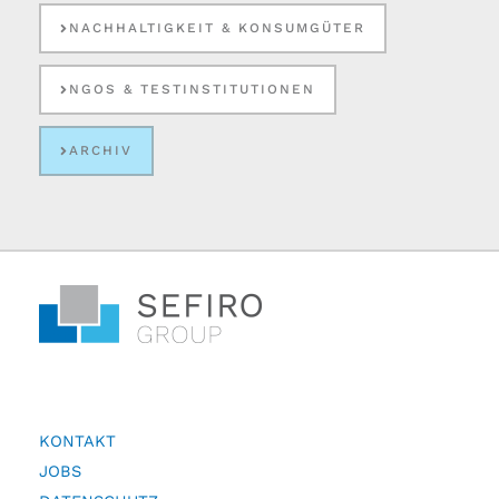
NACHHALTIGKEIT & KONSUMGÜTER
NGOS & TESTINSTITUTIONEN
ARCHIV
KONTAKT
JOBS