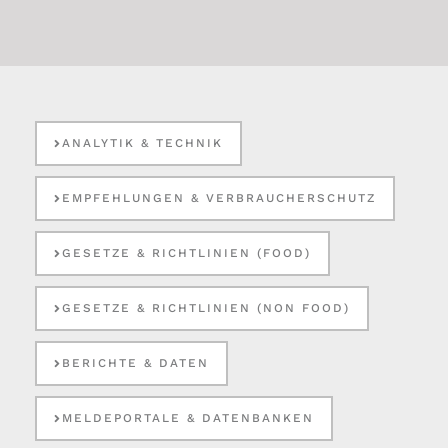
ANALYTIK & TECHNIK
EMPFEHLUNGEN & VERBRAUCHERSCHUTZ
GESETZE & RICHTLINIEN (FOOD)
GESETZE & RICHTLINIEN (NON FOOD)
BERICHTE & DATEN
MELDEPORTALE & DATENBANKEN