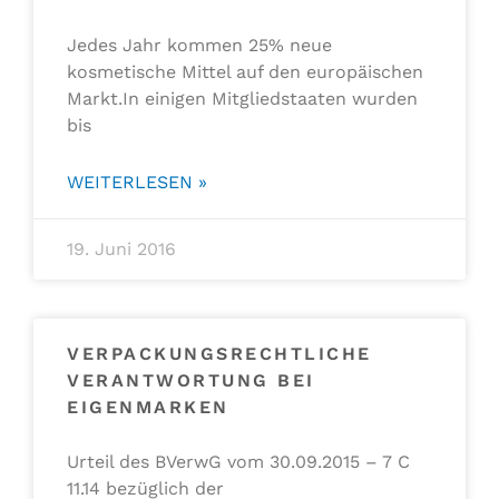
Jedes Jahr kommen 25% neue
kosmetische Mittel auf den europäischen
Markt.In einigen Mitgliedstaaten wurden
bis
WEITERLESEN »
19. Juni 2016
VERPACKUNGSRECHTLICHE
VERANTWORTUNG BEI
EIGENMARKEN
Urteil des BVerwG vom 30.09.2015 – 7 C
11.14 bezüglich der