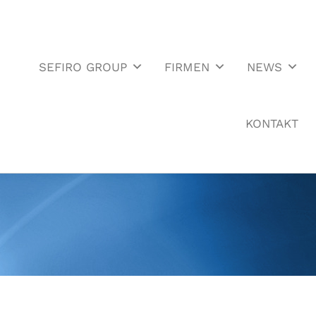
SEFIRO GROUP
FIRMEN
NEWS
KONTAKT