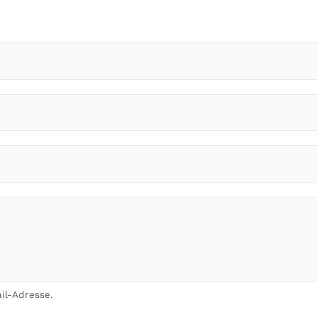
il-Adresse.