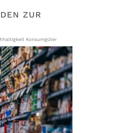
ODEN ZUR
hhaltigkeit Konsumgüter