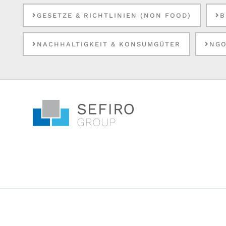
GESETZE & RICHTLINIEN (NON FOOD)
B
NACHHALTIGKEIT & KONSUMGÜTER
NGO