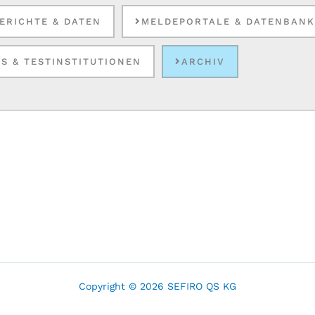
ERICHTE & DATEN
MELDEPORTALE & DATENBAN
S & TESTINSTITUTIONEN
ARCHIV
Copyright © 2026 SEFIRO QS KG