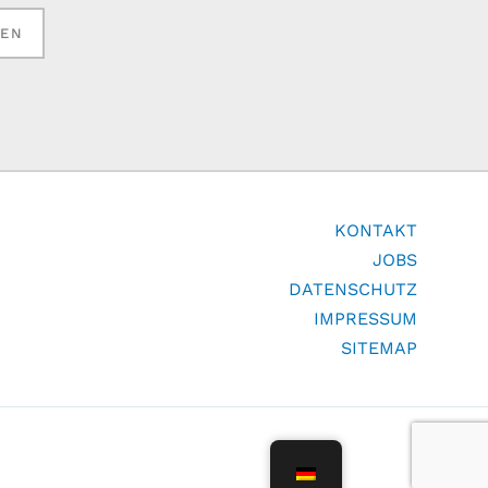
KEN
KONTAKT
JOBS
DATENSCHUTZ
IMPRESSUM
SITEMAP