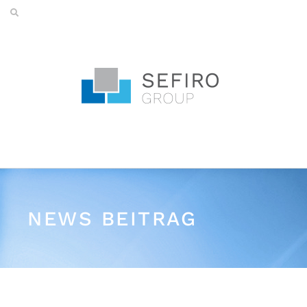
NEWS BEITRAG