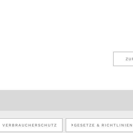
ZU
& VERBRAUCHERSCHUTZ
GESETZE & RICHTLINIE